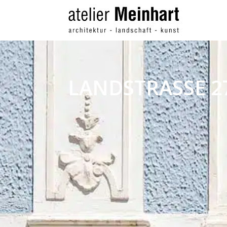
LANDSTRASSE 2